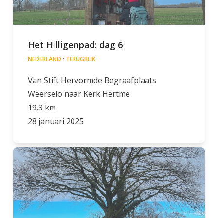
Het Hilligenpad: dag 6
NEDERLAND
·
TERUGBLIK
Van Stift Hervormde Begraafplaats
Weerselo naar Kerk Hertme
19,3 km
28 januari 2025