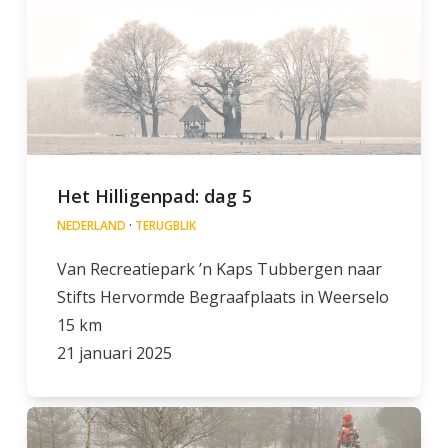
Het Hilligenpad: dag 5
NEDERLAND
·
TERUGBLIK
Van Recreatiepark ’n Kaps Tubbergen naar
Stifts Hervormde Begraafplaats in Weerselo
15 km
21 januari 2025