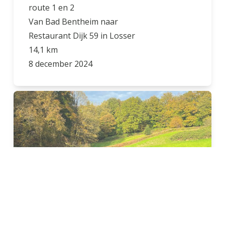
route 1 en 2
Van Bad Bentheim naar
Restaurant Dijk 59 in Losser
14,1 km
8 december 2024
N70