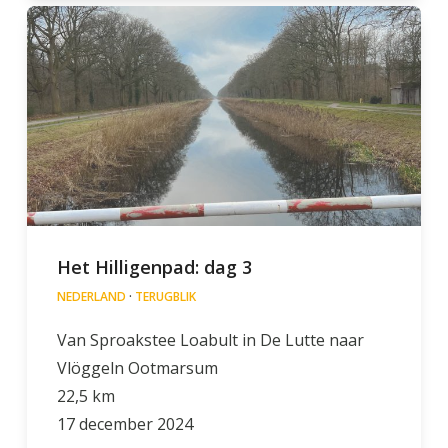
Het Hilligenpad: dag 3
NEDERLAND
·
TERUGBLIK
Van Sproakstee Loabult in De Lutte naar
Vlöggeln Ootmarsum
22,5 km
17 december 2024