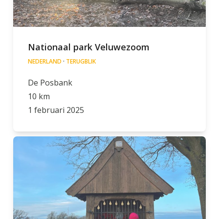
Nationaal park Veluwezoom
NEDERLAND
·
TERUGBLIK
De Posbank
10 km
1 februari 2025