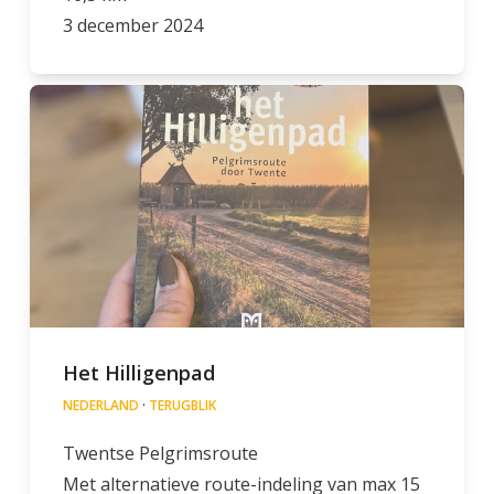
3 december 2024
Het Hilligenpad
NEDERLAND
·
TERUGBLIK
Twentse Pelgrimsroute
Met alternatieve route-indeling van max 15